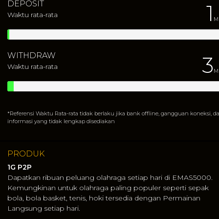
DEPOSIT
1
Waktu rata-rata
M
WITHDRAW
3
Waktu rata-rata
M
*Referensi Waktu Rata-rata tidak berlaku jika bank offline, gangguan koneksi, d
informasi yang tidak lengkap disediakan
PRODUK
1G P2P
Dapatkan ribuan peluang olahraga setiap hari di EMAS5000.
Kemungkinan untuk olahraga paling populer seperti sepak
bola, bola basket, tenis, hoki tersedia dengan Permainan
Langsung setiap hari.